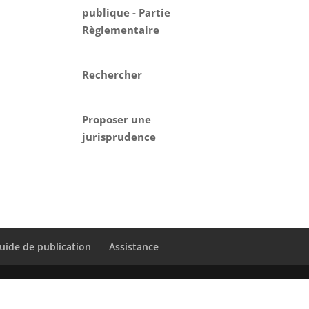
publique - Partie
Règlementaire
Rechercher
Proposer une
jurisprudence
uide de publication
Assistance