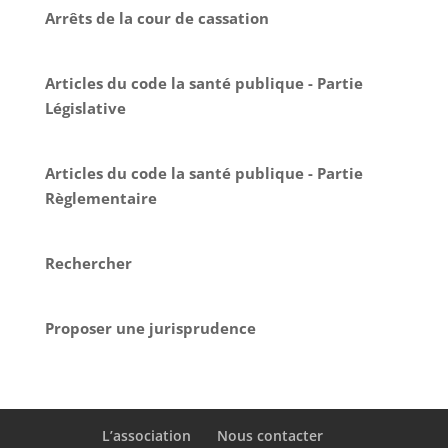
Arrêts de la cour de cassation
Articles du code la santé publique - Partie
Législative
Articles du code la santé publique - Partie
Règlementaire
Rechercher
Proposer une jurisprudence
L’association
Nous contacter