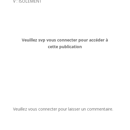
V : ISOLEMENT
Veuillez svp vous connecter pour accéder à
cette publication
Veuillez vous connecter pour laisser un commentaire.