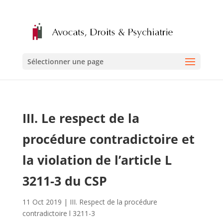
Sélectionner une page
III. Le respect de la
procédure contradictoire et
la violation de l’article L
3211-3 du CSP
11 Oct 2019
|
III. Respect de la procédure
contradictoire l 3211-3