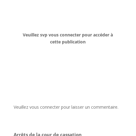
Veuillez svp vous connecter pour accéder à
cette publication
Veuillez vous connecter pour laisser un commentaire.
Arrêts de la cour de cassation