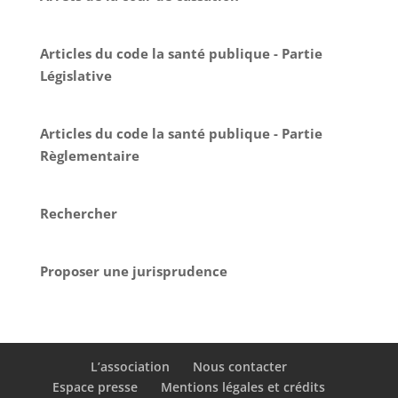
Articles du code la santé publique - Partie
Législative
Articles du code la santé publique - Partie
Règlementaire
Rechercher
Proposer une jurisprudence
L’association
Nous contacter
Espace presse
Mentions légales et crédits