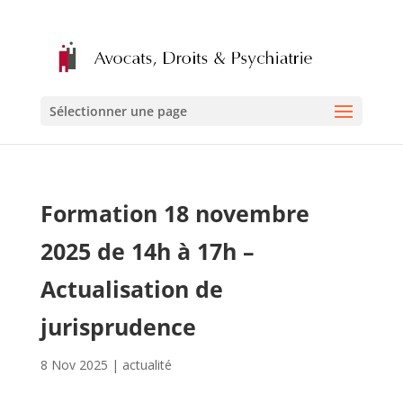
Sélectionner une page
Formation 18 novembre
2025 de 14h à 17h –
Actualisation de
jurisprudence
8 Nov 2025
|
actualité