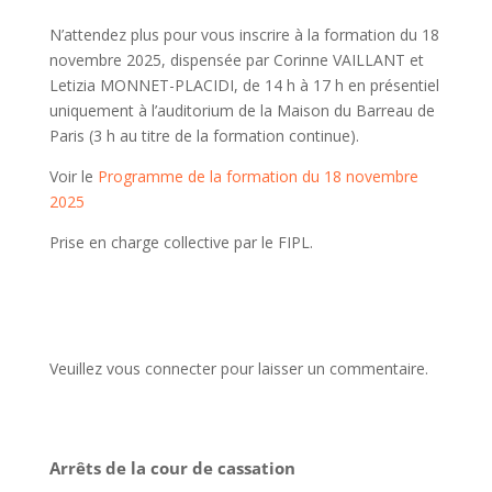
N’attendez plus pour vous inscrire à la formation du 18
novembre 2025, dispensée par Corinne VAILLANT et
Letizia MONNET-PLACIDI, de 14 h à 17 h en présentiel
uniquement à l’auditorium de la Maison du Barreau de
Paris (3 h au titre de la formation continue).
Voir le
Programme de la formation du 18 novembre
2025
Prise en charge collective par le FIPL.
Veuillez vous connecter pour laisser un commentaire.
Arrêts de la cour de cassation