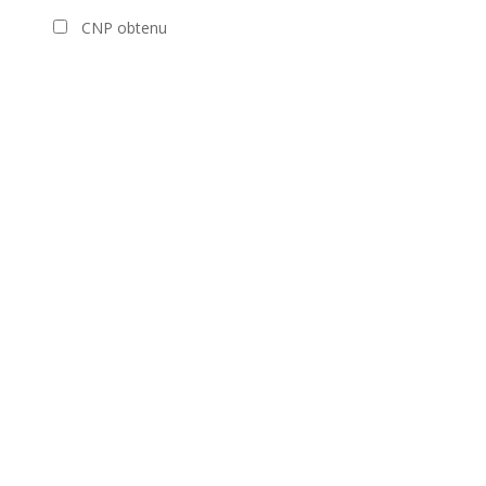
CNP obtenu