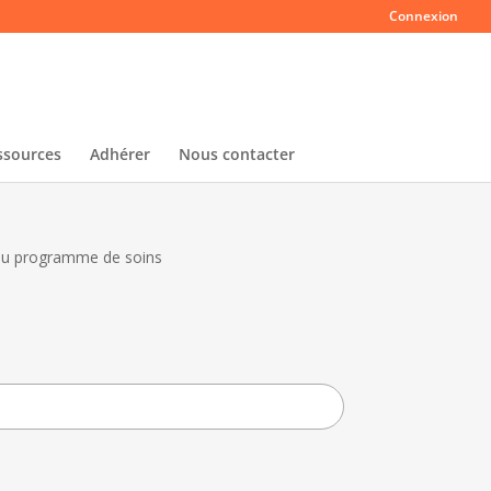
Connexion
ssources
Adhérer
Nous contacter
 du programme de soins