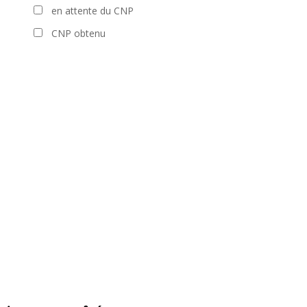
en attente du CNP
CNP obtenu