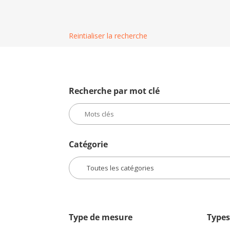
Reintialiser la recherche
Recherche par mot clé
Catégorie
Type de mesure
Types