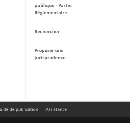
publique - Partie
Règlementaire
Rechercher
Proposer une
jurisprudence
uide de publication
Assistance