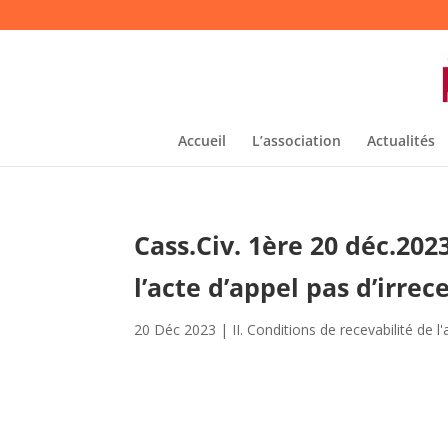
Accueil
L’association
Actualités
Cass.Civ. 1ère 20 déc.20
l’acte d’appel pas d’irrece
20 Déc 2023
|
II. Conditions de recevabilité de l