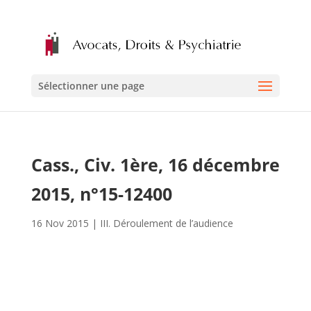
Sélectionner une page
Cass., Civ. 1ère, 16 décembre
2015, n°15-12400
16 Nov 2015
|
III. Déroulement de l’audience