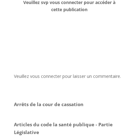
Veuillez svp vous connecter pour accéder à
cette publication
Veuillez vous connecter pour laisser un commentaire.
Arrêts de la cour de cassation
Articles du code la santé publique - Partie
Législative