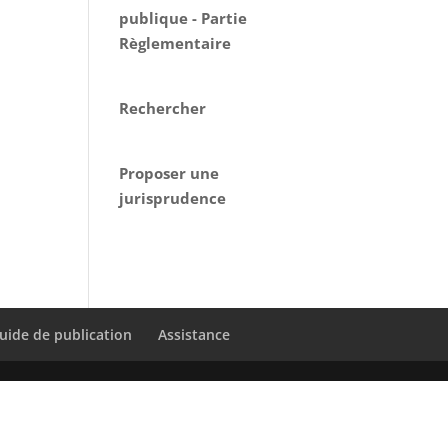
publique - Partie
Règlementaire
Rechercher
Proposer une
jurisprudence
uide de publication
Assistance