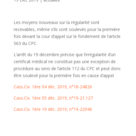
Les moyens nouveaux sur la régularité sont
recevables, même s’ils sont soulevés pour la première
fois devant la cour d’appel sur le fondement de l’article
563 du CPC
L’arrêt du 19 décembre précise que l’irrégularité d’un
certificat médical ne constitue pas une exception de
procédure au sens de l’article 112 du CPC et peut donc
être soulevé pour la première fois en cause d’appel
Cass.Civ. 1ère 04 déc. 2019, n°18-24826
Cass.Civ. 1ère 05 déc. 2019, n°19-21.127
Cass.Civ. 1ère 19 déc. 2019, n°19-22946