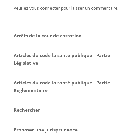
Veuillez vous connecter pour laisser un commentaire.
Arrêts de la cour de cassation
Articles du code la santé publique - Partie
Législative
Articles du code la santé publique - Partie
Règlementaire
Rechercher
Proposer une jurisprudence