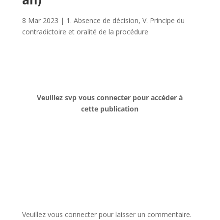
8 Mar 2023
|
1. Absence de décision
,
V. Principe du
contradictoire et oralité de la procédure
Veuillez svp vous connecter pour accéder à
cette publication
Veuillez vous connecter pour laisser un commentaire.