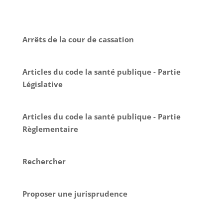
Arrêts de la cour de cassation
Articles du code la santé publique - Partie
Législative
Articles du code la santé publique - Partie
Règlementaire
Rechercher
Proposer une jurisprudence