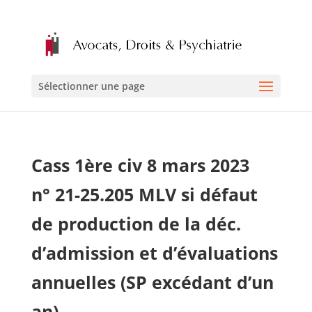
Sélectionner une page
Cass 1ère civ 8 mars 2023
n° 21-25.205 MLV si défaut
de production de la déc.
d’admission et d’évaluations
annuelles (SP excédant d’un
an)