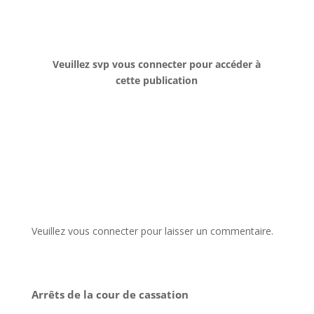
Veuillez svp vous connecter pour accéder à
cette publication
Veuillez vous connecter pour laisser un commentaire.
Arrêts de la cour de cassation