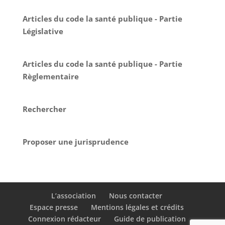
Articles du code la santé publique - Partie
Législative
Articles du code la santé publique - Partie
Règlementaire
Rechercher
Proposer une jurisprudence
L’association
Nous contacter
Espace presse
Mentions légales et crédits
Connexion rédacteur
Guide de publication