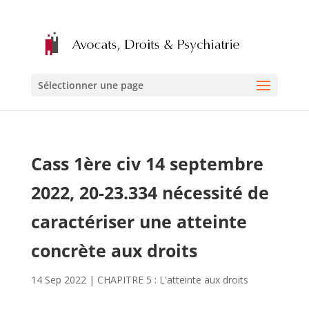
Sélectionner une page
Cass 1ère civ 14 septembre
2022, 20-23.334 nécessité de
caractériser une atteinte
concrète aux droits
14 Sep 2022
|
CHAPITRE 5 : L'atteinte aux droits