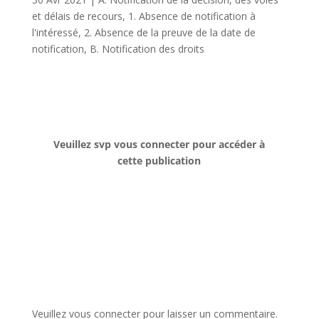
et délais de recours
,
1. Absence de notification à
l'intéressé
,
2. Absence de la preuve de la date de
notification
,
B. Notification des droits
Veuillez svp vous connecter pour accéder à
cette publication
Veuillez vous connecter pour laisser un commentaire.