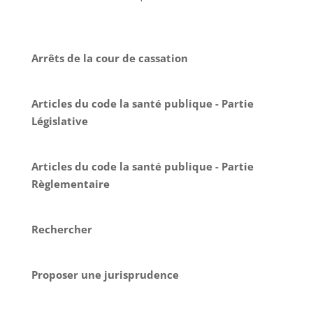
Arrêts de la cour de cassation
Articles du code la santé publique - Partie
Législative
Articles du code la santé publique - Partie
Règlementaire
Rechercher
Proposer une jurisprudence