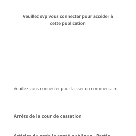
Veuillez svp vous connecter pour accéder à
cette publication
Veuillez vous connecter pour laisser un commentaire.
Arrêts de la cour de cassation
Articles du code la santé publique - Partie