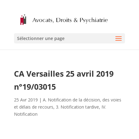
Sélectionner une page
CA Versailles 25 avril 2019
n°19/03015
25 Avr 2019
|
A. Notification de la décision, des voies
et délais de recours
,
3. Notification tardive
,
IV.
Notification