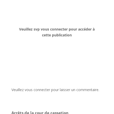
Veuillez svp vous connecter pour accéder à
cette publication
Veuillez vous connecter pour laisser un commentaire.
Arrêts de la cour de cassation