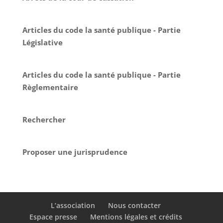
Articles du code la santé publique - Partie
Législative
Articles du code la santé publique - Partie
Règlementaire
Rechercher
Proposer une jurisprudence
L’association
Nous contacter
Espace presse
Mentions légales et crédits