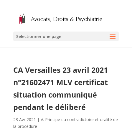
Sélectionner une page
CA Versailles 23 avril 2021
n°21602471 MLV certificat
situation communiqué
pendant le déliberé
23 Avr 2021
|
V. Principe du contradictoire et oralité de
la procédure