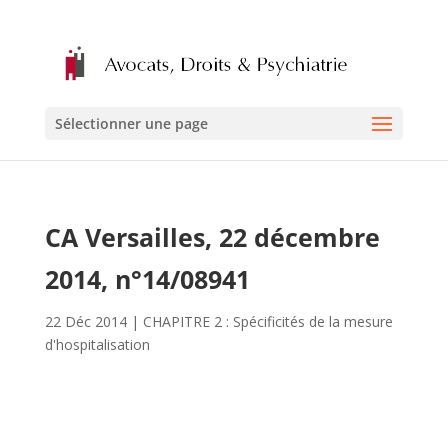
Sélectionner une page
CA Versailles, 22 décembre
2014, n°14/08941
22 Déc 2014
|
CHAPITRE 2 : Spécificités de la mesure
d'hospitalisation