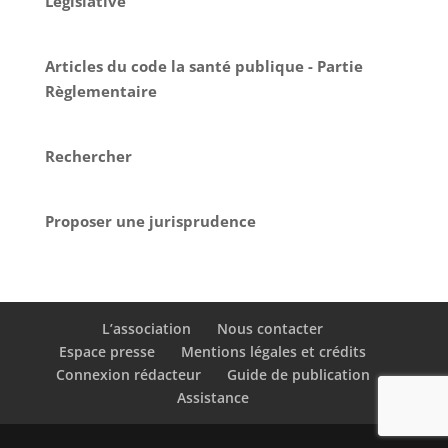
Législative
Articles du code la santé publique - Partie
Règlementaire
Rechercher
Proposer une jurisprudence
L’association
Nous contacter
Espace presse
Mentions légales et crédits
Connexion rédacteur
Guide de publication
Assistance