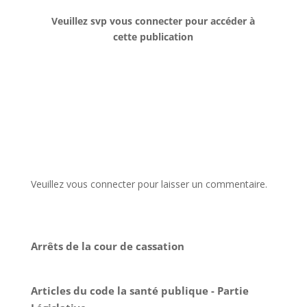
Veuillez svp vous connecter pour accéder à
cette publication
Veuillez vous connecter pour laisser un commentaire.
Arrêts de la cour de cassation
Articles du code la santé publique - Partie