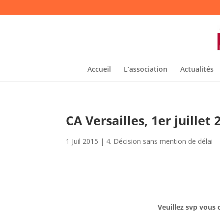
Accueil
L’association
Actualités
CA Versailles, 1er juillet
1 Juil 2015
|
4. Décision sans mention de délai
Veuillez svp vous 