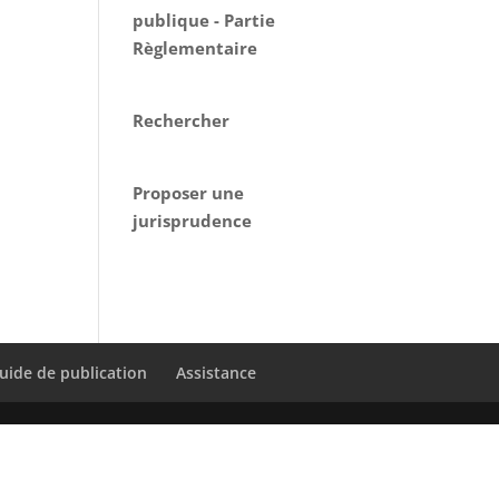
publique - Partie
Règlementaire
Rechercher
Proposer une
jurisprudence
uide de publication
Assistance