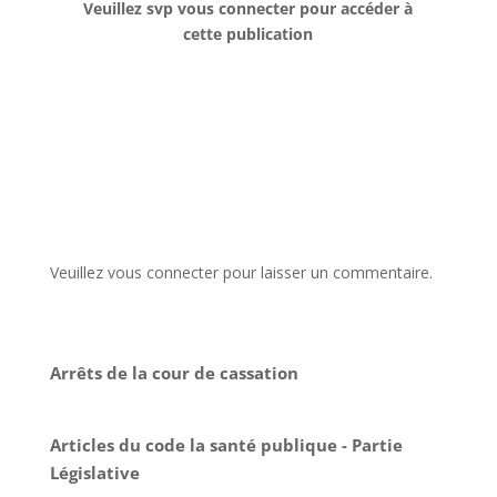
Veuillez svp vous connecter pour accéder à
cette publication
Veuillez vous connecter pour laisser un commentaire.
Arrêts de la cour de cassation
Articles du code la santé publique - Partie
Législative