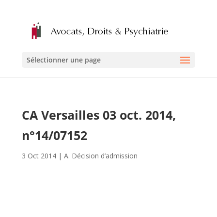
Sélectionner une page
CA Versailles 03 oct. 2014,
n°14/07152
3 Oct 2014
|
A. Décision d’admission