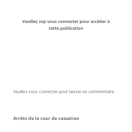
Veuillez svp vous connecter pour accéder à
cette publication
Veuillez vous connecter pour laisser un commentaire.
Arrêts de la cour de cassation