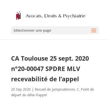
Sélectionner une page
CA Toulouse 25 sept. 2020
n°20-00047 SPDRE MLV
recevabilité de l’appel
25 Sep 2020
|
Recueil de jurisprudences
,
C. Point de
départ du délai d'appel