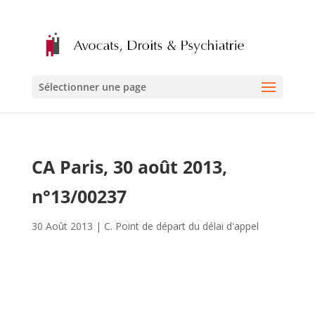
Sélectionner une page
CA Paris, 30 août 2013,
n°13/00237
30 Août 2013
|
C. Point de départ du délai d'appel