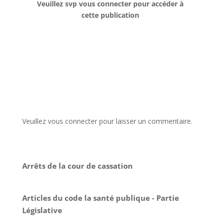
Veuillez svp vous connecter pour accéder à
cette publication
Veuillez vous connecter pour laisser un commentaire.
Arrêts de la cour de cassation
Articles du code la santé publique - Partie
Législative