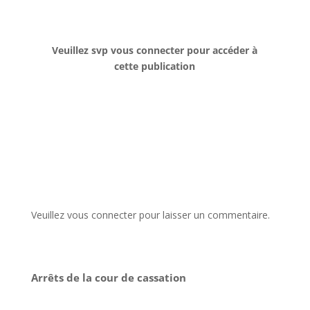
Veuillez svp vous connecter pour accéder à
cette publication
Veuillez vous connecter pour laisser un commentaire.
Arrêts de la cour de cassation