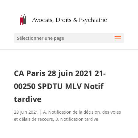
Sélectionner une page
CA Paris 28 juin 2021 21-
00250 SPDTU MLV Notif
tardive
28 Juin 2021
|
A. Notification de la décision, des voies
et délais de recours
,
3. Notification tardive