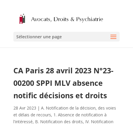
Sélectionner une page
CA Paris 28 avril 2023 N°23-
00200 SPPI MLV absence
notific décisions et droits
28 Avr 2023
|
A. Notification de la décision, des voies
et délais de recours
,
1. Absence de notification à
l'intéressé
,
B. Notification des droits
,
IV. Notification