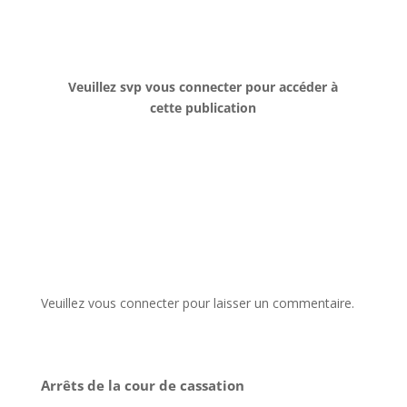
Veuillez svp vous connecter pour accéder à
cette publication
Veuillez vous connecter pour laisser un commentaire.
Arrêts de la cour de cassation