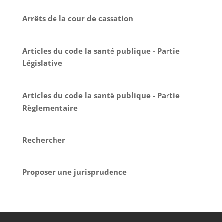
Arrêts de la cour de cassation
Articles du code la santé publique - Partie
Législative
Articles du code la santé publique - Partie
Règlementaire
Rechercher
Proposer une jurisprudence