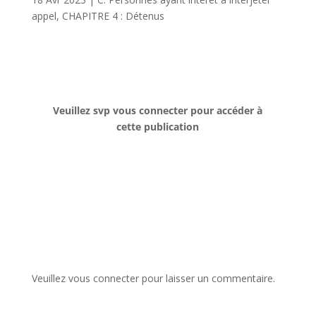
appel
,
CHAPITRE 4 : Détenus
Veuillez svp vous connecter pour accéder à
cette publication
Veuillez vous connecter pour laisser un commentaire.