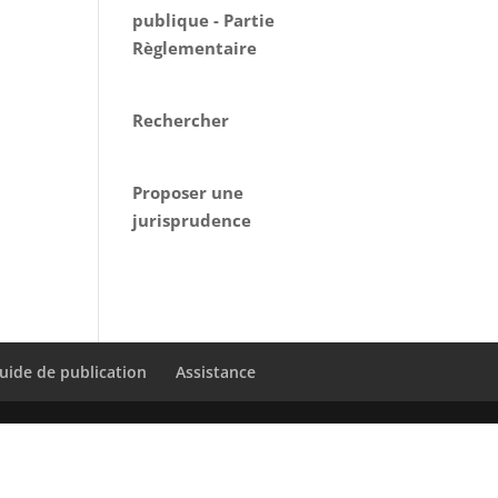
publique - Partie
Règlementaire
Rechercher
Proposer une
jurisprudence
uide de publication
Assistance