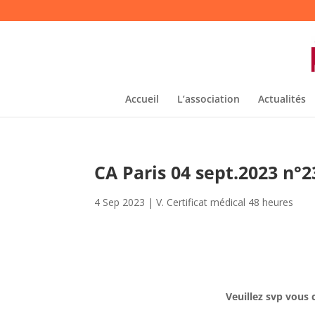
Accueil
L’association
Actualités
CA Paris 04 sept.2023 n
4 Sep 2023
|
V. Certificat médical 48 heures
Veuillez svp vous 