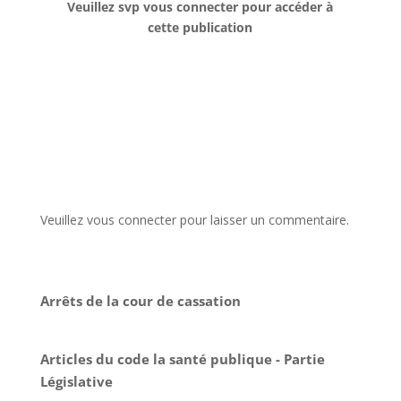
Veuillez svp vous connecter pour accéder à
cette publication
Veuillez vous connecter pour laisser un commentaire.
Arrêts de la cour de cassation
Articles du code la santé publique - Partie
Législative