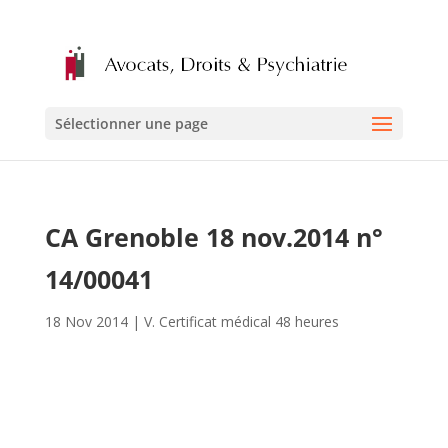
Sélectionner une page
CA Grenoble 18 nov.2014 n°
14/00041
18 Nov 2014
|
V. Certificat médical 48 heures