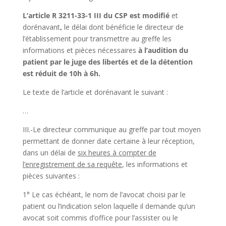
L’article R 3211-33-1 III du CSP est modifié
et
dorénavant
,
le délai dont bénéficie le directeur de
l’établissement pour transmettre au greffe les
informations et pièces nécessaires
à l’audition du
patient par le juge des libertés et de la détention
est réduit de 10h à 6h.
Le texte de l’article et dorénavant le suivant :
…
III.-Le directeur communique au greffe par tout moyen
permettant de donner date certaine à leur réception,
dans un délai de
six heures à compter de
l’enregistrement de sa requête
, les informations et
pièces suivantes :
1° Le cas échéant, le nom de l’avocat choisi par le
patient ou l’indication selon laquelle il demande qu’un
avocat soit commis d’office pour l’assister ou le