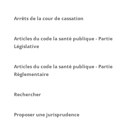
Arrêts de la cour de cassation
Articles du code la santé publique - Partie
Législative
Articles du code la santé publique - Partie
Règlementaire
Rechercher
Proposer une jurisprudence