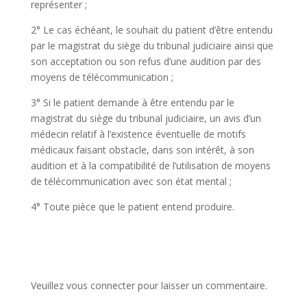
représenter ;
2° Le cas échéant, le souhait du patient d’être entendu
par le magistrat du siège du tribunal judiciaire ainsi que
son acceptation ou son refus d’une audition par des
moyens de télécommunication ;
3° Si le patient demande à être entendu par le
magistrat du siège du tribunal judiciaire, un avis d’un
médecin relatif à l’existence éventuelle de motifs
médicaux faisant obstacle, dans son intérêt, à son
audition et à la compatibilité de l’utilisation de moyens
de télécommunication avec son état mental ;
4° Toute pièce que le patient entend produire.
Veuillez vous connecter pour laisser un commentaire.