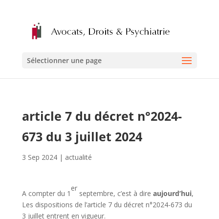
Sélectionner une page
article 7 du décret n°2024-
673 du 3 juillet 2024
3 Sep 2024
|
actualité
er
A compter du 1
septembre, c’est à dire
aujourd’hui
,
Les dispositions de l’article 7 du décret n°2024-673 du
3 juillet entrent en vigueur.