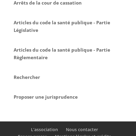
Arrêts de la cour de cassation
Articles du code la santé publique - Partie
Législative
Articles du code la santé publique - Partie
Règlementaire
Rechercher
Proposer une jurisprudence
L’association
Nous contacter