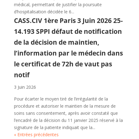
médical, permettant de justifier la poursuite
d’hospitalisation décidée le 6...
CASS.CIV 1ère Paris 3 Juin 2026 25-
14.193 SPPI défaut de notification
de la décision de maintien,
l’information par le médecin dans
le certificat de 72h de vaut pas
notif
3 Juin 2026
Pour écarter le moyen tiré de l’irrégularité de la
procédure et autoriser le maintien de la mesure de
soins sans consentement, après avoir constaté que
l’encadré de la décision du 11 janvier 2025 réservé à la
signature de la patiente indiquait que la...
« Entrées précédentes