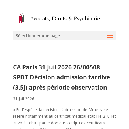
Sélectionner une page
CA Paris 31 Juil 2026 26/00508
SPDT Décision admission tardive
(3,5j) après période observation
31 Juil 2026
« En I’espèce, la décision l ‘admission de Mme N se
réfère notamment au certificat médical établi le 2 juillet
2026 à 18h01 par le docteur Wadji. Les certificats