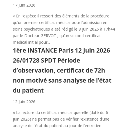
17 Juin 2026
« En l’espèce il ressort des éléments de la procédure
qu’un premier certificat médical pour l’admission en
soins psychiatriques a été rédigé le 8 juin 2026 à 17h44
par le Docteur GERVOT ; qu’un second certificat
médical initial pour...
1ère INSTANCE Paris 12 Juin 2026
26/01728 SPDT Période
d’observation, certificat de 72h
non motivé sans analyse de l’état
du patient
12 Juin 2026
« La lecture du certificat médical querellé (daté du 6
juin 2026) ne permet pas de vérifier l’existence d’une
analyse de l’état du patient au jour de l’entretien