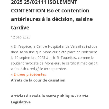
2025 25/02111 ISOLEMENT
CONTENTION Iso et contention
antérieures à la décision, saisine
tardive
12 Sep 2025
« En l’espèce, le Centre Hospitalier de Versailles indique
dans sa saisine que Monsieur a été placé en isolement
le 10 septembre 2025 à 11h15. Toutefois, comme le
soutient l’avocate de Monsieur , le certificat médical dit
« des 24h » rédigé le 09 septembre...
« Entrées précédentes
Arrêts de la cour de cassation
Articles du code la santé publique - Partie
Législative