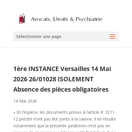
Sélectionner une page
1ère INSTANCE Versailles 14 Mai
2026 26/01028 ISOLEMENT
Absence des pièces obligatoires
14 Mai 2026
« En l’espèce, les documents prévus à l’article R. 3211-
12 précité n’ont pas été joints à la saisine. Il en résulte
notamment que la présente juridiction n’est pas en