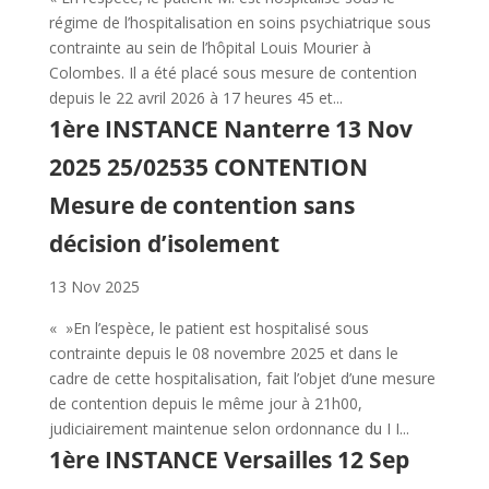
régime de l’hospitalisation en soins psychiatrique sous
contrainte au sein de l’hôpital Louis Mourier à
Colombes. Il a été placé sous mesure de contention
depuis le 22 avril 2026 à 17 heures 45 et...
1ère INSTANCE Nanterre 13 Nov
2025 25/02535 CONTENTION
Mesure de contention sans
décision d’isolement
13 Nov 2025
« »En l’espèce, le patient est hospitalisé sous
contrainte depuis le 08 novembre 2025 et dans le
cadre de cette hospitalisation, fait l’objet d’une mesure
de contention depuis le même jour à 21h00,
judiciairement maintenue selon ordonnance du I I...
1ère INSTANCE Versailles 12 Sep