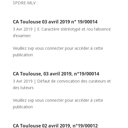
SPDRE-MLV :
CA Toulouse 03 avril 2019 n° 19/00014
3 Avr 2019
|
E. Caractère stéréotypé et /ou l’absence
d’examen
Veuillez svp vous connecter pour accéder à cette
publication
CA Toulouse, 03 avril 2019, n°19/00014
3 Avr 2019
|
Défaut de convocation des curateurs et
des tuteurs
Veuillez svp vous connecter pour accéder à cette
publication
CA Toulouse 02 avril 2019, n°19/00012