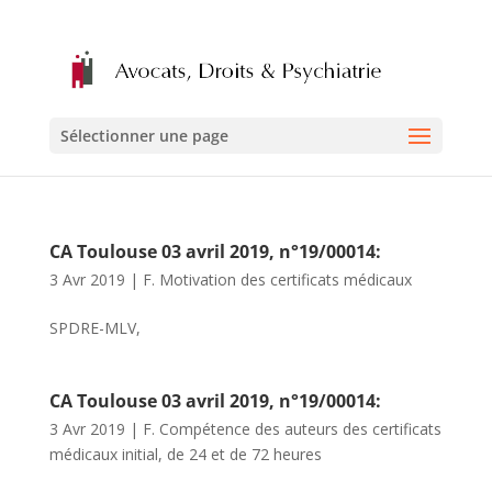
Sélectionner une page
CA Toulouse 03 avril 2019, n°19/00014:
3 Avr 2019
|
F. Motivation des certificats médicaux
SPDRE-MLV,
CA Toulouse 03 avril 2019, n°19/00014:
3 Avr 2019
|
F. Compétence des auteurs des certificats
médicaux initial, de 24 et de 72 heures