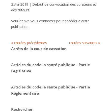
2 Avr 2019
|
Défaut de convocation des curateurs et
des tuteurs
Veuillez svp vous connecter pour accéder à cette
publication
« Entrées précédentes
Entrées suivantes »
Arrêts de la cour de cassation
Articles du code la santé publique - Partie
Législative
Articles du code la santé publique - Partie
Règlementaire
Rechercher