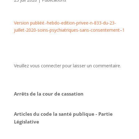
Version publiéé.-hebdo-edition-privee-n-833-du-23-
juillet-2020-soins-psychiatriques-sans-consentement–1
Veuillez vous connecter pour laisser un commentaire.
Arrêts de la cour de cassation
Articles du code la santé publique - Partie
Législative