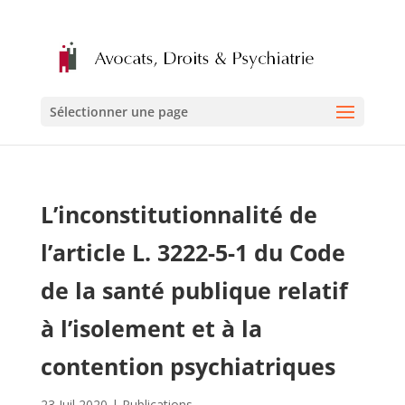
Sélectionner une page
L’inconstitutionnalité de
l’article L. 3222-5-1 du Code
de la santé publique relatif
à l’isolement et à la
contention psychiatriques
23 Juil 2020
|
Publications