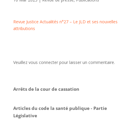
Revue Justice Actualités n°27 – Le JLD et ses nouvelles
attributions
Veuillez vous connecter pour laisser un commentaire.
Arrêts de la cour de cassation
Articles du code la santé publique - Partie
Législative