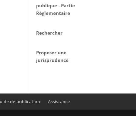
publique - Partie
Règlementaire
Rechercher
Proposer une
jurisprudence
uide de publication
Assistance