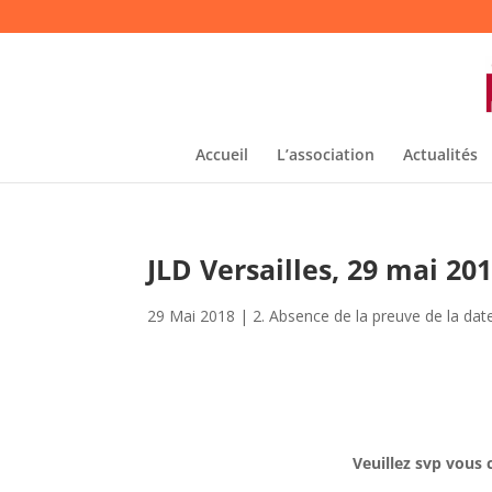
Accueil
L’association
Actualités
JLD Versailles, 29 mai 201
29 Mai 2018
|
2. Absence de la preuve de la date
Veuillez svp vous 