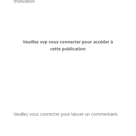
motivation
Veuillez svp vous connecter pour accéder à
cette publication
Veuillez vous connecter pour laisser un commentaire.