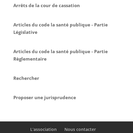
Arrêts de la cour de cassation
Articles du code la santé publique - Partie
Législative
Articles du code la santé publique - Partie
Règlementaire
Rechercher
Proposer une jurisprudence
L’association
Nous contacter