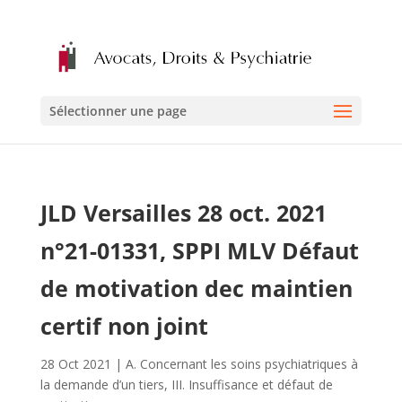
Sélectionner une page
JLD Versailles 28 oct. 2021
n°21-01331, SPPI MLV Défaut
de motivation dec maintien
certif non joint
28 Oct 2021
|
A. Concernant les soins psychiatriques à
la demande d’un tiers
,
III. Insuffisance et défaut de