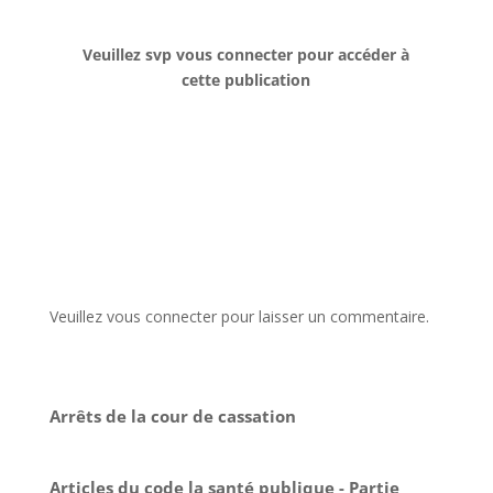
Veuillez svp vous connecter pour accéder à
cette publication
Veuillez vous connecter pour laisser un commentaire.
Arrêts de la cour de cassation
Articles du code la santé publique - Partie