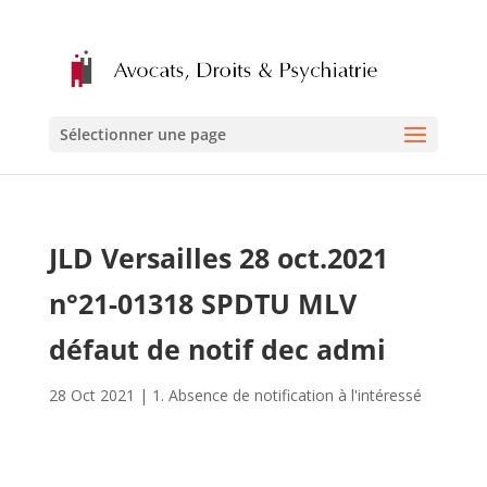
Sélectionner une page
JLD Versailles 28 oct.2021
n°21-01318 SPDTU MLV
défaut de notif dec admi
28 Oct 2021
|
1. Absence de notification à l'intéressé