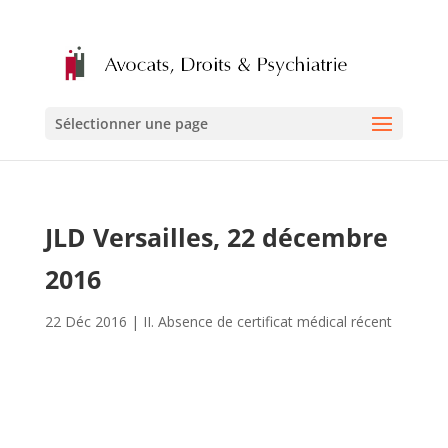
Sélectionner une page
JLD Versailles, 22 décembre
2016
22 Déc 2016
|
II. Absence de certificat médical récent