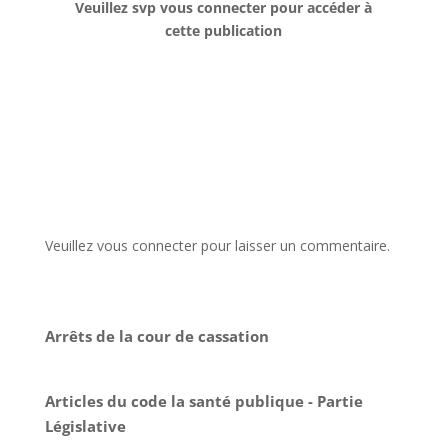
Veuillez svp vous connecter pour accéder à
cette publication
Veuillez vous connecter pour laisser un commentaire.
Arrêts de la cour de cassation
Articles du code la santé publique - Partie
Législative