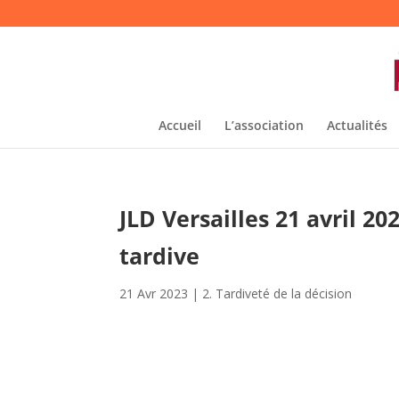
Accueil
L’association
Actualités
JLD Versailles 21 avril 
tardive
21 Avr 2023
|
2. Tardiveté de la décision