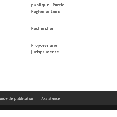
publique - Partie
Règlementaire
Rechercher
Proposer une
jurisprudence
uide de publication
Assistance