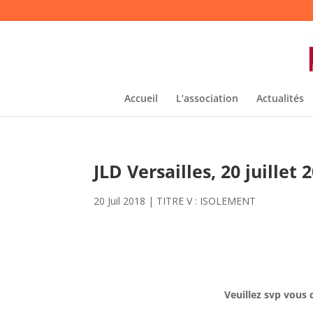
Accueil
L’association
Actualités
JLD Versailles, 20 juillet 
20 Juil 2018
|
TITRE V : ISOLEMENT
Veuillez svp vous 