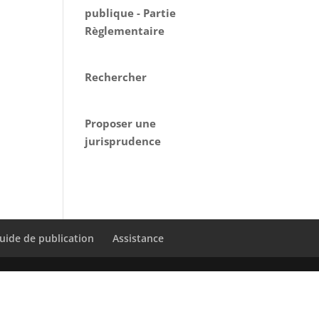
publique - Partie
Règlementaire
Rechercher
Proposer une
jurisprudence
uide de publication
Assistance