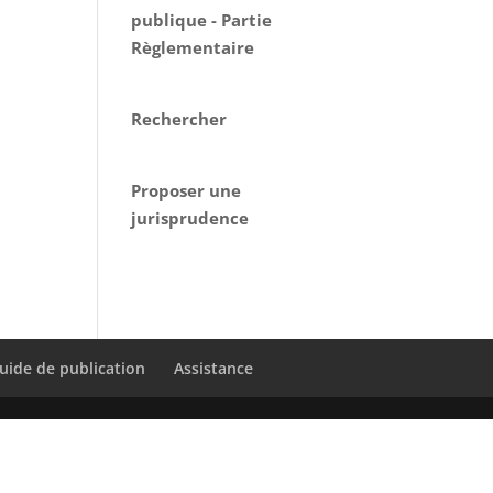
publique - Partie
Règlementaire
Rechercher
Proposer une
jurisprudence
uide de publication
Assistance