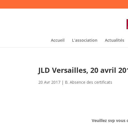
Accueil
L’association
Actualités
JLD Versailles, 20 avril 2
20 Avr 2017
|
B. Absence des certificats
Veuillez svp vous 