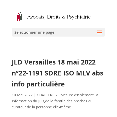
Sélectionner une page
JLD Versailles 18 mai 2022
n°22-1191 SDRE ISO MLV abs
info particulière
18 Mai 2022
|
CHAPITRE 2 : Mesure d'isolement
,
V.
Information du JLD,de la famille des proches du
curateur de la personne elle-même