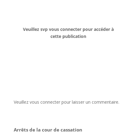
Veuillez svp vous connecter pour accéder à
cette publication
Veuillez vous connecter pour laisser un commentaire.
Arrêts de la cour de cassation