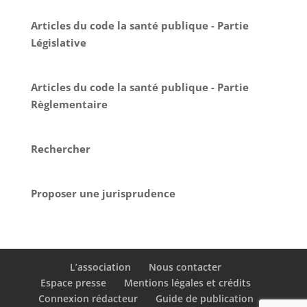
Articles du code la santé publique - Partie
Législative
Articles du code la santé publique - Partie
Règlementaire
Rechercher
Proposer une jurisprudence
L’association
Nous contacter
Espace presse
Mentions légales et crédits
Connexion rédacteur
Guide de publication