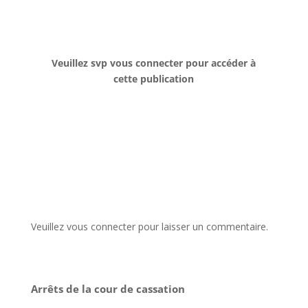
Veuillez svp vous connecter pour accéder à
cette publication
Veuillez vous connecter pour laisser un commentaire.
Arrêts de la cour de cassation