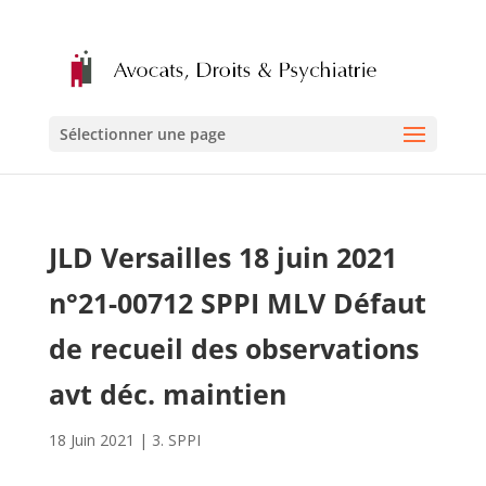
Sélectionner une page
JLD Versailles 18 juin 2021
n°21-00712 SPPI MLV Défaut
de recueil des observations
avt déc. maintien
18 Juin 2021
|
3. SPPI