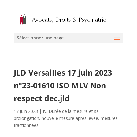
Sélectionner une page
JLD Versailles 17 juin 2023
n°23-01610 ISO MLV Non
respect dec.jld
17 Juin 2023
|
IV. Durée de la mesure et sa
prolongation, nouvelle mesure après levée, mesures
fractionnées