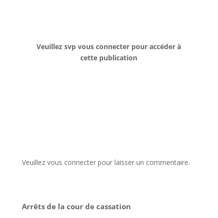
Veuillez svp vous connecter pour accéder à
cette publication
Veuillez vous connecter pour laisser un commentaire.
Arrêts de la cour de cassation