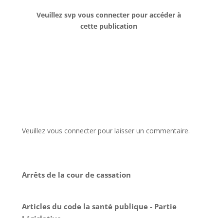
Veuillez svp vous connecter pour accéder à
cette publication
Veuillez vous connecter pour laisser un commentaire.
Arrêts de la cour de cassation
Articles du code la santé publique - Partie