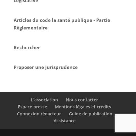
Législative
Articles du code la santé publique - Partie
Règlementaire
Rechercher
Proposer une jurisprudence
L’association
Nous contacter
Espace presse
Mentions légales et crédits
Connexion rédacteur
Guide de publication
Assistance