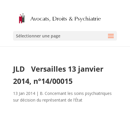
Sélectionner une page
JLD Versailles 13 janvier
2014, n°14/00015
13 Jan 2014
|
B. Concernant les soins psychiatriques
sur décision du représentant de l’État