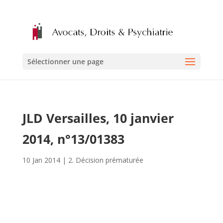
Sélectionner une page
JLD Versailles, 10 janvier
2014, n°13/01383
10 Jan 2014
|
2. Décision prématurée