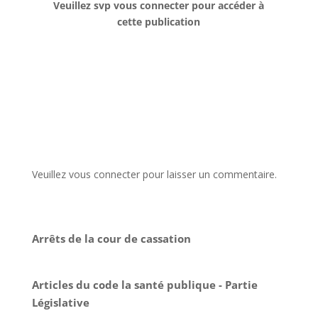
Veuillez svp vous connecter pour accéder à
cette publication
Veuillez vous connecter pour laisser un commentaire.
Arrêts de la cour de cassation
Articles du code la santé publique - Partie
Législative