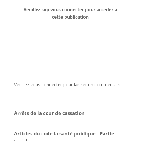
Veuillez svp vous connecter pour accéder à
cette publication
Veuillez vous connecter pour laisser un commentaire.
Arrêts de la cour de cassation
Articles du code la santé publique - Partie