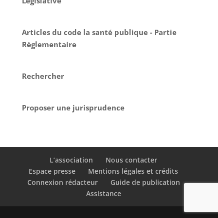
Législative
Articles du code la santé publique - Partie
Règlementaire
Rechercher
Proposer une jurisprudence
L’association
Nous contacter
Espace presse
Mentions légales et crédits
Connexion rédacteur
Guide de publication
Assistance