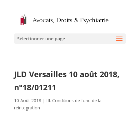
Sélectionner une page
JLD Versailles 10 août 2018,
n°18/01211
10 Août 2018
|
III. Conditions de fond de la
reintegration