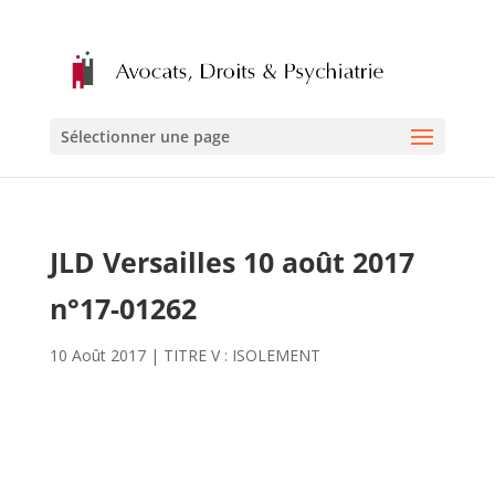
Sélectionner une page
JLD Versailles 10 août 2017
n°17-01262
10 Août 2017
|
TITRE V : ISOLEMENT