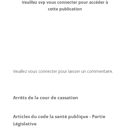
Veuillez svp vous connecter pour accéder à
cette publication
Veuillez vous connecter pour laisser un commentaire.
Arrêts de la cour de cassation
Articles du code la santé publique - Partie
Législative