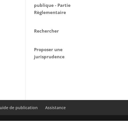
publique - Partie
Règlementaire
Rechercher
Proposer une
jurisprudence
uide de publication
Assistance