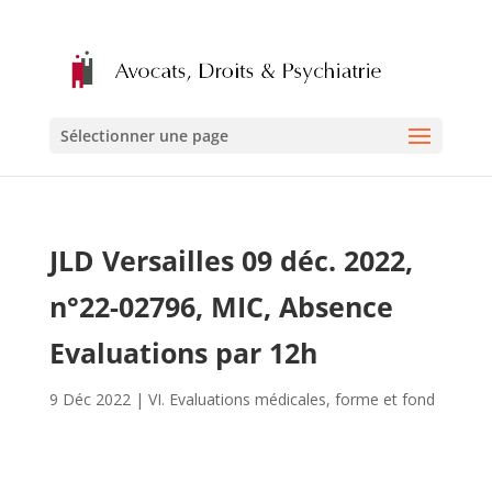
Sélectionner une page
JLD Versailles 09 déc. 2022,
n°22-02796, MIC, Absence
Evaluations par 12h
9 Déc 2022
|
VI. Evaluations médicales, forme et fond