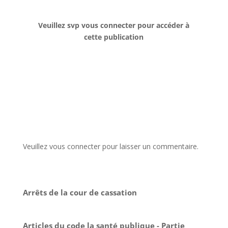
Veuillez svp vous connecter pour accéder à
cette publication
Veuillez vous connecter pour laisser un commentaire.
Arrêts de la cour de cassation
Articles du code la santé publique - Partie