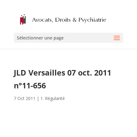
Sélectionner une page
JLD Versailles 07 oct. 2011
n°11-656
7 Oct 2011
|
1. Régularité