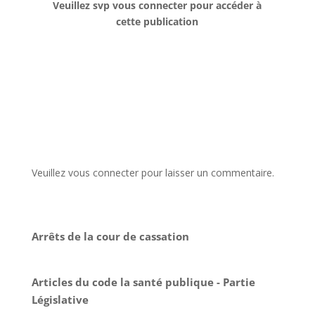
Veuillez svp vous connecter pour accéder à
cette publication
Veuillez vous connecter pour laisser un commentaire.
Arrêts de la cour de cassation
Articles du code la santé publique - Partie
Législative