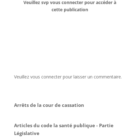
Veuillez svp vous connecter pour accéder à
cette publication
Veuillez vous connecter pour laisser un commentaire.
Arrêts de la cour de cassation
Articles du code la santé publique - Partie
Législative