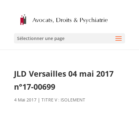
Sélectionner une page
JLD Versailles 04 mai 2017
n°17-00699
4 Mai 2017
|
TITRE V : ISOLEMENT